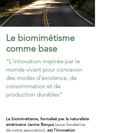
Le biomimétisme
comme base
"L'innovation inspirée par le
monde vivant pour concevoir
des modes d’existence, de
consommation et de
production durables"
Le biomimétisme, formalisé par la naturaliste
américaine Janine Benyus
(aussi fondatrice
de notre association),
est l’innovation