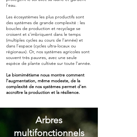
l’eau.
Les écosystèmes les plus productifs sont
des systèmes de grande complexité : les
boucles de production et recyclage se
croisent et s’imbriquent dans le temps
(multiples cycles au cours de l’année) et
dans l’espace (cycles ultra-locaux ou
régionaux). Or, nos systèmes agricoles sont
souvent très pauvres, avec une seule
espèce de plante cultivée sur toute l’année.
Le biomimétisme nous montre comment
l’augmentation, même modeste, de la
complexité de nos systèmes permet d’en
accroître la production et la résilience.
Arbres
multifonctionnels