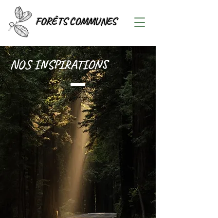
FORÊTS COMMUNES
NOS INSPIRATIONS