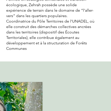
écologique, Zehrah possède une solide
expérience de terrain dans le domaine de “l’aller-
vers” dans les quartiers populaires.
Coordinatrice du Pôle Territoires de l’UNADEL, où
elle construit des démarches collectives ancrées
dans les territoires (dispositif des Écoutes
Territoriales), elle contribue également au
développement et à la structuration de Forêts
Communes