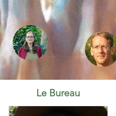
Le Bureau