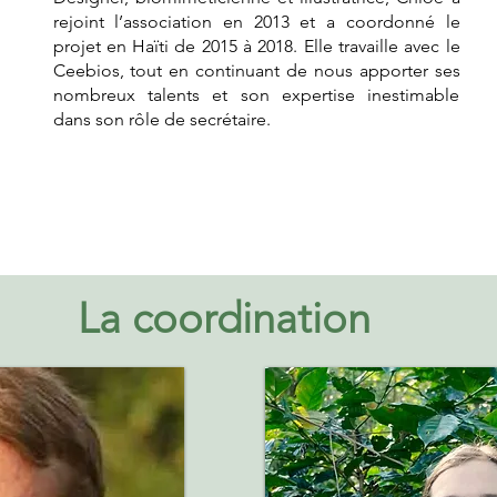
rejoint l’association en 2013 et a coordonné le
projet en Haïti de 2015 à 2018. Elle travaille avec le
Ceebios, tout en continuant de nous apporter ses
nombreux talents et son expertise inestimable
dans son rôle de secrétaire.
La coordination