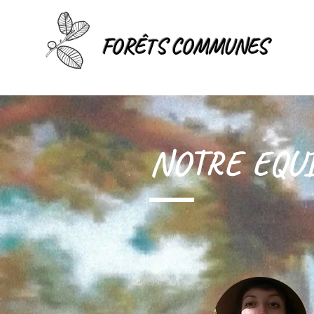
FORÊTS COMMUNES
NOTRE EQU