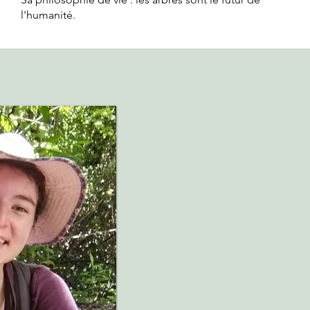
l'humanité.