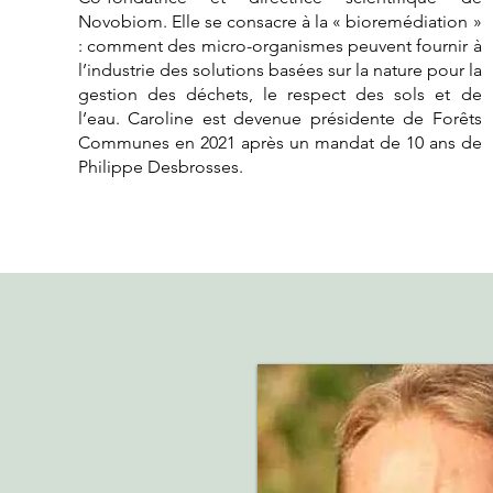
Novobiom. Elle se consacre à la « bioremédiation »
: comment des micro-organismes peuvent fournir à
l’industrie des solutions basées sur la nature pour la
gestion des déchets, le respect des sols et de
l’eau. Caroline est devenue présidente de Forêts
Communes en 2021 après un mandat de 10 ans de
Philippe Desbrosses.