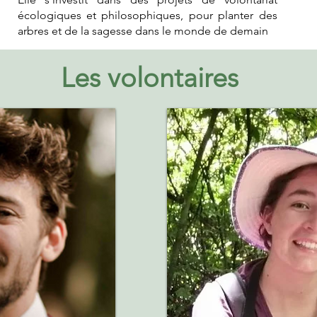
écologiques et philosophiques, pour planter des
arbres et de la sagesse dans le monde de demain
Les volontaires