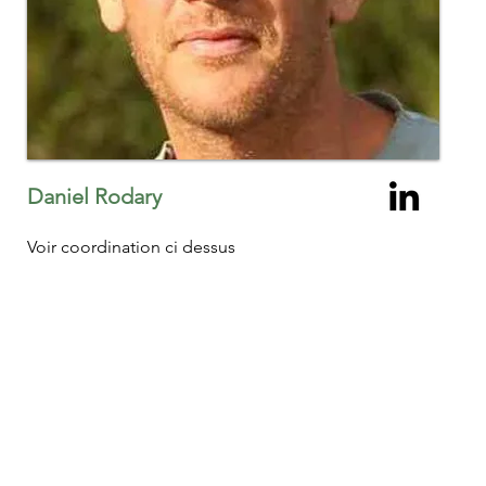
Daniel Rodary
Voir coordination ci dessus