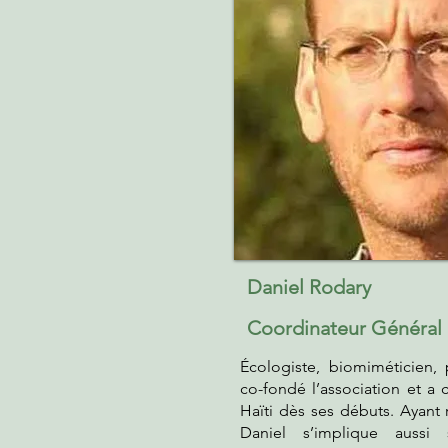
Daniel Rodary
Coordinateur Général
Écologiste, biomiméticien, 
co-fondé l’association et a
Haïti dès ses débuts. Ayant
Daniel s’implique aussi